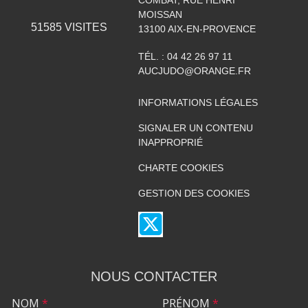
MOISSAN
51585
VISITES
13100
AIX-EN-PROVENCE
TÉL. :
04 42 26 97 11
AUCJUDO@ORANGE.FR
INFORMATIONS LÉGALES
SIGNALER UN CONTENU
INAPPROPRIÉ
CHARTE COOKIES
GESTION DES COOKIES
NOUS CONTACTER
NOM
*
PRÉNOM
*