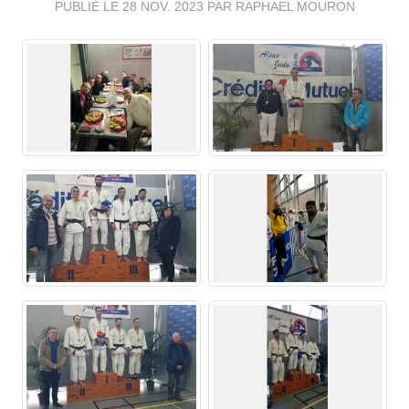
PUBLIÉ LE
28 NOV. 2023
PAR RAPHAEL MOURON