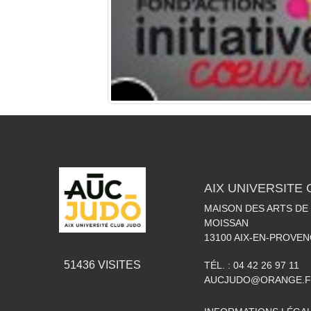
AIX UNIVERSITE
MAISON DES ARTS DE
MOISSAN
13100
AIX-EN-PROVEN
51436
VISITES
TÉL. :
04 42 26 97 11
AUCJUDO@ORANGE.