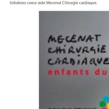
Initiatives coeur aide Mecenat Chirurgie cardiaque.