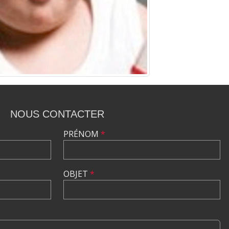
NOUS CONTACTER
PRÉNOM
*
OBJET
*