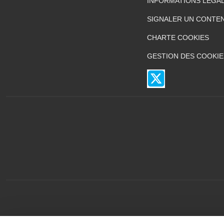
INFORMATIONS LÉGA
SIGNALER UN CONTEN
CHARTE COOKIES
GESTION DES COOKIE