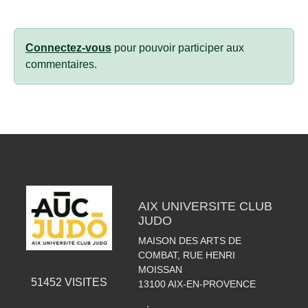
Connectez-vous
pour pouvoir participer aux
commentaires.
AIX UNIVERSITE CLUB
JUDO
MAISON DES ARTS DE
COMBAT, RUE HENRI
MOISSAN
51452
VISITES
13100
AIX-EN-PROVENCE