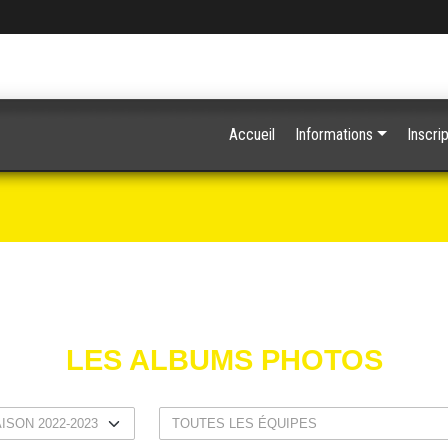
Accueil
Informations
Inscrip
LES ALBUMS PHOTOS