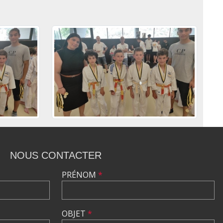
NOUS CONTACTER
PRÉNOM
*
OBJET
*