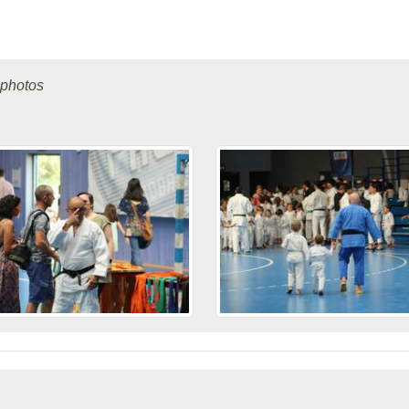
 photos