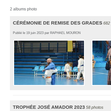
2 albums photo
CÉRÉMONIE DE REMISE DES GRADES
682
Publié le
19 juin 2023
par
RAPHAEL MOURON
TROPHÉE JOSÉ AMADOR 2023
58 photos