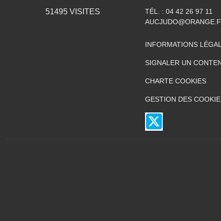
51495
VISITES
TÉL. :
04 42 26 97 11
AUCJUDO@ORANGE.
INFORMATIONS LÉGA
SIGNALER UN CONTEN
CHARTE COOKIES
GESTION DES COOKIE